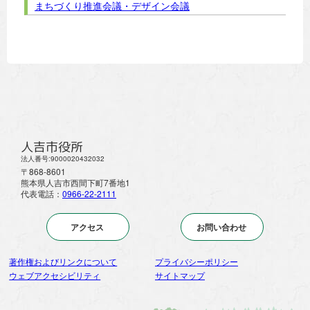
まちづくり推進会議・デザイン会議
人吉市役所
法人番号:9000020432032
〒868-8601
熊本県人吉市西間下町7番地1
代表電話：
0966-22-2111
アクセス
お問い合わせ
著作権およびリンクについて
プライバシーポリシー
ウェブアクセシビリティ
サイトマップ