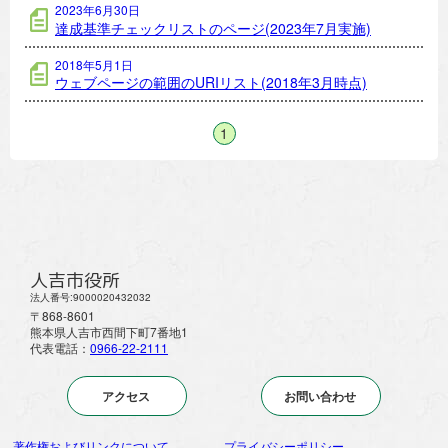
2023年6月30日
達成基準チェックリストのページ(2023年7月実施)
2018年5月1日
ウェブページの範囲のURIリスト(2018年3月時点)
1
人吉市役所
法人番号:9000020432032
〒868-8601
熊本県人吉市西間下町7番地1
代表電話：
0966-22-2111
アクセス
お問い合わせ
著作権およびリンクについて
プライバシーポリシー