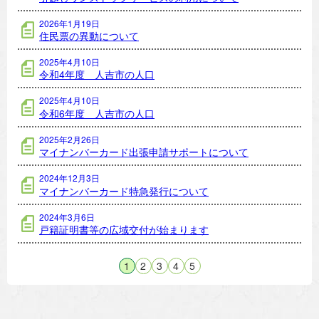
2026年1月19日
住民票の異動について
2025年4月10日
令和4年度 人吉市の人口
2025年4月10日
令和6年度 人吉市の人口
2025年2月26日
マイナンバーカード出張申請サポートについて
2024年12月3日
マイナンバーカード特急発行について
2024年3月6日
戸籍証明書等の広域交付が始まります
1
2
3
4
5