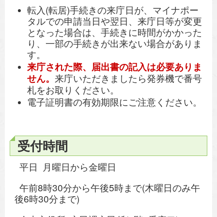
転入(転居)手続きの来庁日が、マイナポー
タルでの申請当日や翌日、来庁日等が変更
となった場合は、手続きに時間がかかった
り、一部の手続きが出来ない場合がありま
す。
来庁された際、届出書の記入は必要ありま
せん。
来庁いただきましたら発券機で番号
札をお取りください。
電子証明書の有効期限にご注意ください。
受付時間
平日 月曜日から金曜日
午前8時30分から午後5時まで(木曜日のみ午
後6時30分まで)