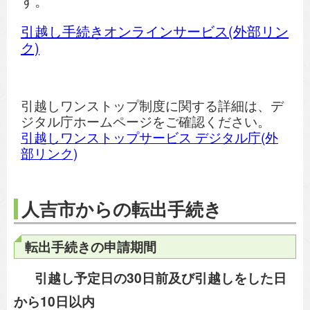
す。
引越し手続きオンラインサービス(外部リン
ク)
引越しワンストップ制度に関する詳細は、デ
ジタル庁ホームページをご確認ください。
引越しワンストップサービス デジタル庁(外
部リンク)
人吉市からの転出手続き
転出手続きの申請期間
引越し予定日の30日前及び引越しをした日
から10日以内