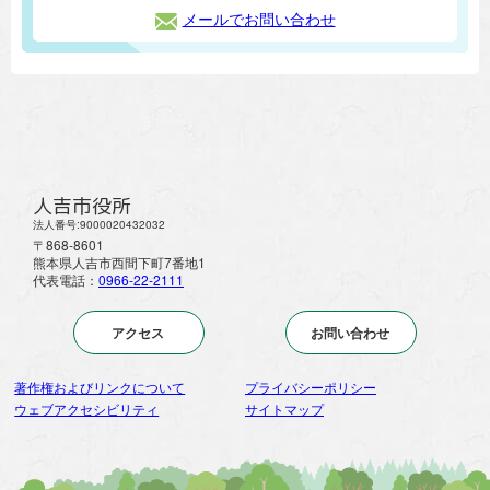
メールでお問い合わせ
人吉市役所
法人番号:9000020432032
〒868-8601
熊本県人吉市西間下町7番地1
代表電話：
0966-22-2111
アクセス
お問い合わせ
著作権およびリンクについて
プライバシーポリシー
ウェブアクセシビリティ
サイトマップ