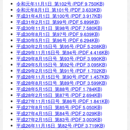
令和元年11月1日 第102号
(PDF 9,750KB)
令和元年8月1日 第101号
(PDF 3,633KB)
平成31年4月1日 第100号
(PDF 3,917KB)
平成31年2月1日 第99号
(PDF 5,899KB)
平成30年11月1日 第98号
(PDF 7,580KB)
平成30年8月1日 第97号
(PDF 9,639KB)
平成30年5月1日 第96号
(PDF 6,294KB)
平成30年2月15日号 第95号
(PDF 5,208KB)
平成29年11月15日号 第94号
(PDF 4,416KB)
平成29年8月15日号 第93号
(PDF 3,990KB)
平成29年5月15日号 第92号
(PDF 3,095KB)
平成29年2月15日号 第91号
(PDF 1,702KB)
平成28年11月15日号 第90号
(PDF 1,457KB)
平成28年8月15日号 第89号
(PDF 3,599KB)
平成28年5月15日 第88号
(PDF 1,784KB)
平成28年2月15日 第87号
(PDF 2,694KB)
平成27年11月15日号 第86号
(PDF 1,841KB)
平成27年8月15日 第85号
(PDF 5,050KB)
平成27年4月15日 第84号
(PDF 2,029KB)
平成27年2月15日 第83号
(PDF 3,003KB)
平成26年11月15日 第82号
(PDF 3,719KB)