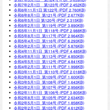
令和7年2月1日 第123号
(PDF 2,452KB)
令和6年11月1日 第122号
(PDF 2,760KB)
令和6年8月1日 第121号
(PDF 2,677KB)
令和6年5月1日 第120号
(PDF 2,315KB)
令和6年2月1日 第119号
(PDF 3,890KB)
令和5年11月1日 第118号
(PDF 2,988KB)
令和5年8月1日 第117号
(PDF 2,964KB)
令和5年4月1日 第116号
(PDF 6,293KB)
令和5年2月1日 第115号
(PDF 5,876KB)
令和4年11月1日 第114号
(PDF 4,485KB)
令和4年8月1日 第113号
(PDF 4,850KB)
令和4年5月1日 第112号
(PDF 4,841KB)
令和4年2月1日 第111号
(PDF 1,998KB)
令和3年11月1日 第110号
(PDF 2,018KB)
令和3年8月1日 第109号
(PDF 1,600KB)
令和3年5月1日 第108号
(PDF 1,643KB)
令和3年2月1日 第107号
(PDF 2,956KB)
令和2年11月1日 第106号
(PDF 3,805KB)
令和2年8月1日 第105号
(PDF 2,634KB)
令和2年5月1日 第104号
(PDF 1,858KB)
令和2年2月1日 第103号
(PDF 4,612KB)