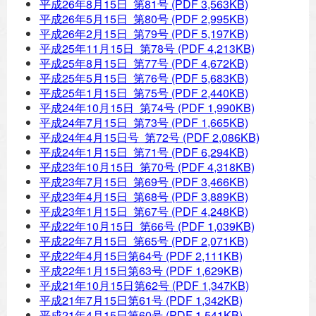
平成26年8月15日 第81号
(PDF 3,563KB)
平成26年5月15日 第80号
(PDF 2,995KB)
平成26年2月15日 第79号
(PDF 5,197KB)
平成25年11月15日 第78号
(PDF 4,213KB)
平成25年8月15日 第77号
(PDF 4,672KB)
平成25年5月15日 第76号
(PDF 5,683KB)
平成25年1月15日 第75号
(PDF 2,440KB)
平成24年10月15日 第74号
(PDF 1,990KB)
平成24年7月15日 第73号
(PDF 1,665KB)
平成24年4月15日号 第72号
(PDF 2,086KB)
平成24年1月15日 第71号
(PDF 6,294KB)
平成23年10月15日 第70号
(PDF 4,318KB)
平成23年7月15日 第69号
(PDF 3,466KB)
平成23年4月15日 第68号
(PDF 3,889KB)
平成23年1月15日 第67号
(PDF 4,248KB)
平成22年10月15日 第66号
(PDF 1,039KB)
平成22年7月15日 第65号
(PDF 2,071KB)
平成22年4月15日第64号
(PDF 2,111KB)
平成22年1月15日第63号
(PDF 1,629KB)
平成21年10月15日第62号
(PDF 1,347KB)
平成21年7月15日第61号
(PDF 1,342KB)
平成21年4月15日第60号
(PDF 1,541KB)