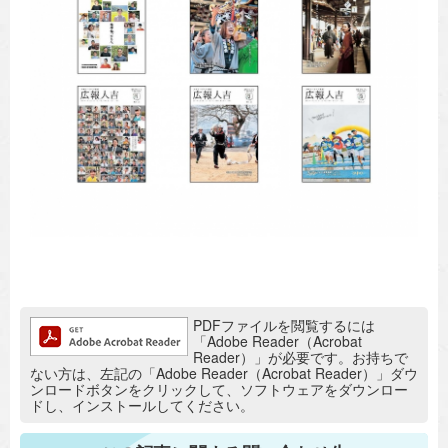
追加情報：PDFファイル
PDFファイルを閲覧するには
「Adobe Reader（Acrobat
Reader）」が必要です。お持ちで
ない方は、左記の「Adobe Reader（Acrobat Reader）」ダウ
ンロードボタンをクリックして、ソフトウェアをダウンロー
ドし、インストールしてください。