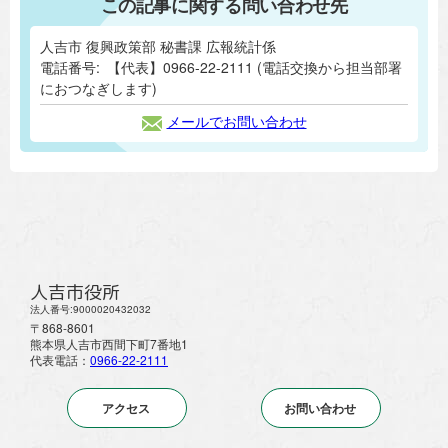
この記事に関する問い合わせ先
人吉市 復興政策部 秘書課 広報統計係
電話番号:
【代表】0966-22-2111 (電話交換から担当部署
におつなぎします)
メールでお問い合わせ
人吉市役所
法人番号:9000020432032
〒868-8601
熊本県人吉市西間下町7番地1
代表電話：
0966-22-2111
アクセス
お問い合わせ