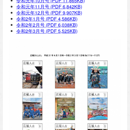
令和元年10月号
(PDF 11,865KB)
令和元年11月号
(PDF 6,842KB)
令和元年12月号
(PDF 9,907KB)
令和2年1月号
(PDF 4,586KB)
令和2年2月号
(PDF 6,038KB)
令和2年3月号
(PDF 5,525KB)