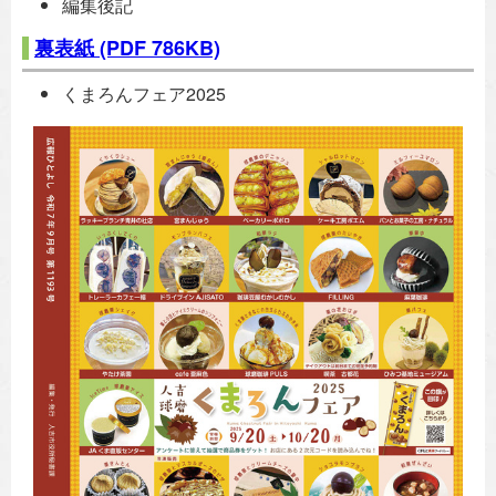
編集後記
裏表紙
(PDF 786KB)
くまろんフェア2025