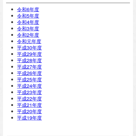
令和6年度
令和5年度
令和4年度
令和3年度
令和2年度
令和元年度
平成30年度
平成29年度
平成28年度
平成27年度
平成26年度
平成25年度
平成24年度
平成23年度
平成22年度
平成21年度
平成20年度
平成19年度