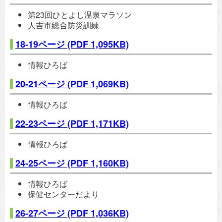
第23回ひとよし温泉マラソン
人吉市総合防災訓練
18-19ページ
(PDF 1,095KB)
情報ひろば
20-21ページ
(PDF 1,069KB)
情報ひろば
22-23ページ
(PDF 1,171KB)
情報ひろば
24-25ページ
(PDF 1,160KB)
情報ひろば
保健センターだより
26-27ページ
(PDF 1,036KB)