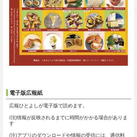
電子版広報紙
広報ひとよしが電子版で読めます。
(注)情報が反映されるまでに時間がかかる場合がありま
す
(注)アプリのダウンロードや情報の受信には、通信料