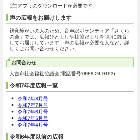
(注)アプリのダウンロードが必要です。
声の広報をお届けします
視覚障がいの人のため、音声訳ボランティア「さくら
の会」では、広報ひとよしや社協だよりをCDに録音
してお届けしています。声の広報が必要な人など、詳
しくはお問い合わせください。
お問合わせ
人吉市社会福祉協議会(電話番号:0966-24-9192)
令和7年度広報一覧
令和7年8月号
令和7年7月号
令和7年6月号
令和7年5月号
令和7年4月号
令和6年度以前の広報