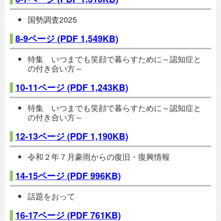
国勢調査2025
8-9ページ
(PDF 1,549KB)
特集 いつまでも笑顔で暮らすために～認知症と
の付き合い方～
10-11ページ
(PDF 1,243KB)
特集 いつまでも笑顔で暮らすために～認知症と
の付き合い方～
12-13ページ
(PDF 1,190KB)
令和２年７月豪雨からの復旧・復興情報
14-15ページ
(PDF 996KB)
話題をおって
16-17ページ
(PDF 761KB)