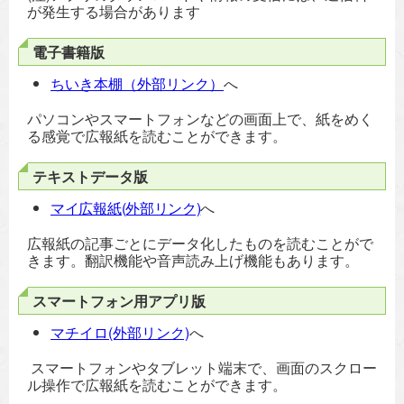
が発生する場合があります
電子書籍版
ちいき本棚（外部リンク）
へ
パソコンやスマートフォンなどの画面上で、紙をめく
る感覚で広報紙を読むことができます。
テキストデータ版
マイ広報紙(外部リンク)
へ
広報紙の記事ごとにデータ化したものを読むことがで
きます。翻訳機能や音声読み上げ機能もあります。
スマートフォン用アプリ版
マチイロ(外部リンク)
へ
スマートフォンやタブレット端末で、画面のスクロー
ル操作で広報紙を読むことができます。