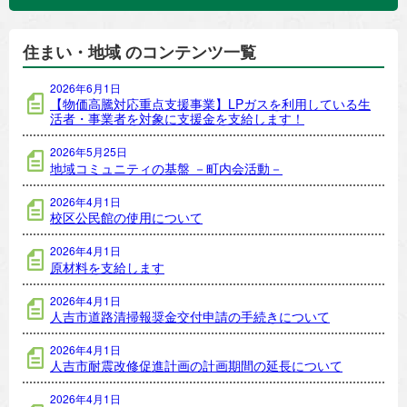
住まい・地域 のコンテンツ一覧
2026年6月1日
【物価高騰対応重点支援事業】LPガスを利用している生
活者・事業者を対象に支援金を支給します！
2026年5月25日
地域コミュニティの基盤 －町内会活動－
2026年4月1日
校区公民館の使用について
2026年4月1日
原材料を支給します
2026年4月1日
人吉市道路清掃報奨金交付申請の手続きについて
2026年4月1日
人吉市耐震改修促進計画の計画期間の延長について
2026年4月1日