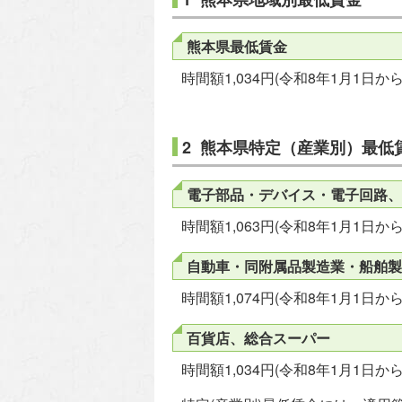
熊本県最低賃金
時間額1,034円(令和8年1月1日から
2 熊本県特定（産業別）最低
電子部品・デバイス・電子回路、
時間額1,063円(令和8年1月1日から
自動車・同附属品製造業・船舶製
時間額1,074円(令和8年1月1日から
百貨店、総合スーパー
時間額1,034円(令和8年1月1日から