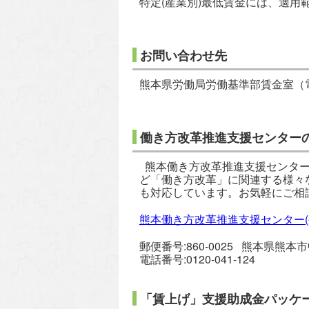
特定(産業別)最低賃金には、適用
お問い合わせ先
熊本県労働局労働基準部賃金室（電話
働き方改革推進支援センター
熊本働き方改革推進支援センター
ど「働き方改革」に関連する様々
も対応しています。お気軽にご相
熊本働き方改革推進支援センター(
郵便番号:860-0025 熊本県熊本
電話番号:0120-041-124
「賃上げ」支援助成金パッケ