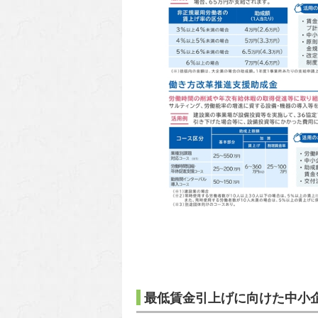
最低賃金引上げに向けた中小