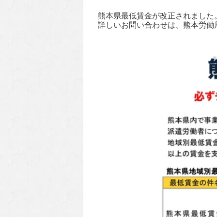
熊本県最低賃金が改正されました
詳しいお問い合わせは、熊本労働局賃