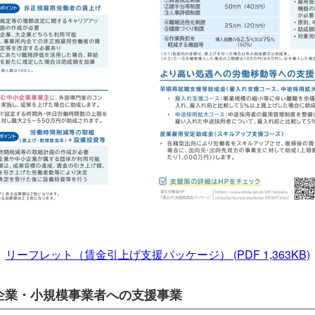
リーフレット（賃金引上げ支援パッケージ）
(PDF 1,363KB)
企業・小規模事業者への支援事業