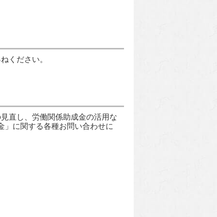
尋ねください。
見直し、労働関係助成金の活用な
金」に関する各種お問い合わせに