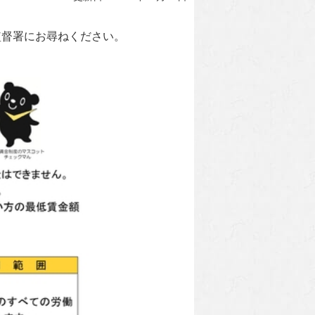
準監督署にお尋ねください。