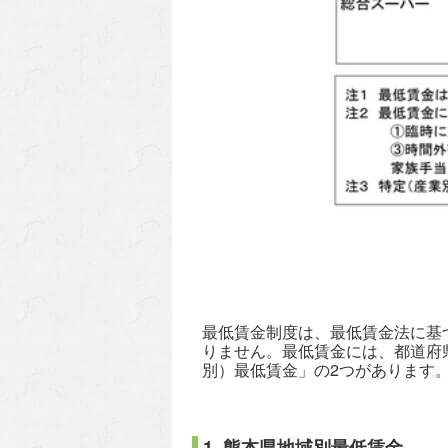
最低賃金制度は、最低賃金法に基
りません。最低賃金には、都道府
別）最低賃金」の2つがあります
1 熊本県地域別最低賃金