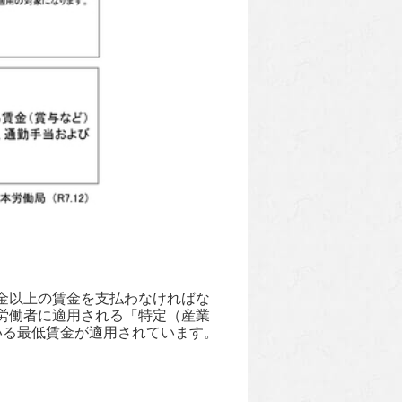
金以上の賃金を支払わなければな
労働者に適用される「特定（産業
いる最低賃金が適用されています。