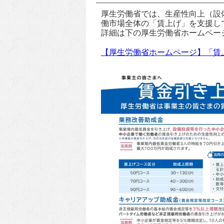
厚生労働省では、生産性向上（設
働市場全体の「賃上げ」を支援し
詳細は下の厚生労働省ホームペー
【厚生労働省ホームページ】「賃上