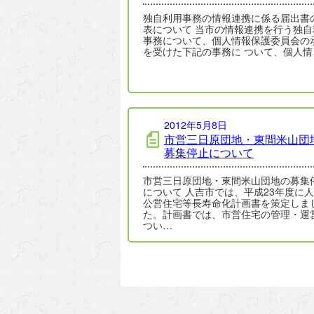
独自利用事務の情報連携に係る届出書
表について 当市の情報連携を行う独自
事務について、個人情報保護委員会の
を受けた下記の事務に ついて、個人情
2012年5月8日
市営三日原団地・東間米山団
募集停止について
市営三日原団地・東間米山団地の募集
について 人吉市では、平成23年度に
公営住宅等長寿命化計画書を策定しま
た。計画書では、市営住宅の管理・運
つい…