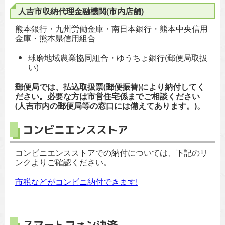
人吉市収納代理金融機関(市内店舗)
熊本銀行・九州労働金庫・南日本銀行・熊本中央信用
金庫・熊本県信用組合
球磨地域農業協同組合・ゆうちょ銀行(郵便局取扱
い)
郵便局では、払込取扱票(郵便振替)により納付してく
ださい。必要な方は市営住宅係までご相談ください
(人吉市内の郵便局等の窓口には備えてあります。)。
コンビニエンスストア
コンビニエンスストアでの納付については、下記のリ
ンクよりご確認ください。
市税などがコンビニ納付できます!