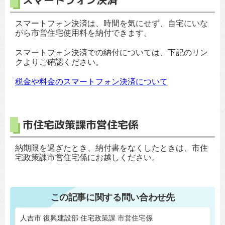
スマートフォン決済
スマートフォン決済は、時間を気にせず、自宅にいな
がら市営住宅使用料を納付できます。
スマートフォン決済での納付については、下記のリン
クよりご確認ください。
税金や料金のスマートフォン決済について
市住宅政策課市営住宅係
納期限を過ぎたとき、納付書をなくしたときは、市住
宅政策課市営住宅係にお越しください。
この記事に関する問い合わせ先
人吉市 復興建設部 住宅政策課 市営住宅係