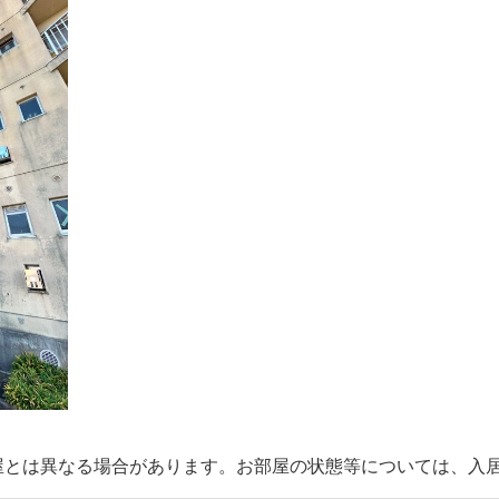
部屋とは異なる場合があります。お部屋の状態等については、入