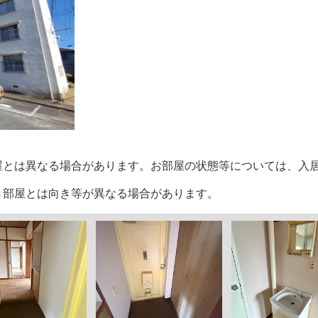
部屋とは異なる場合があります。お部屋の状態等については、入
空き部屋とは向き等が異なる場合があります。