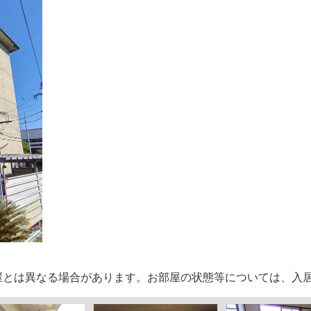
部屋とは異なる場合があります。お部屋の状態等については、入