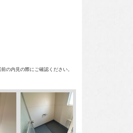
居前の内見の際にご確認ください。