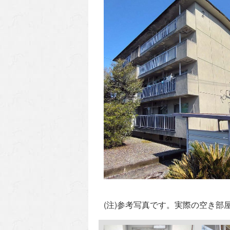
(注)参考写真です。実際の空き