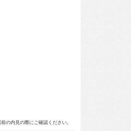
居前の内見の際にご確認ください。