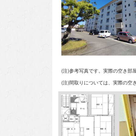
(注)参考写真です。実際の空き
(注)間取りについては、実際の