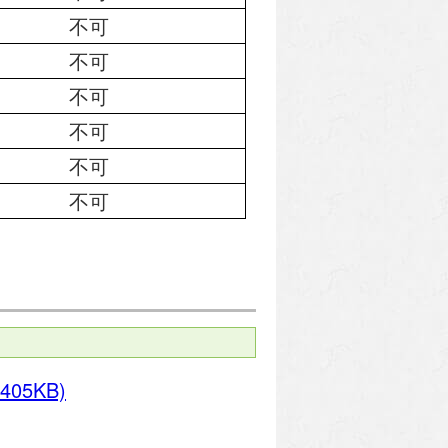
不可
不可
不可
不可
不可
不可
405KB)