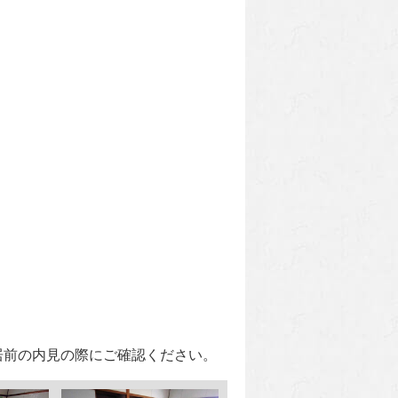
居前の内見の際にご確認ください。