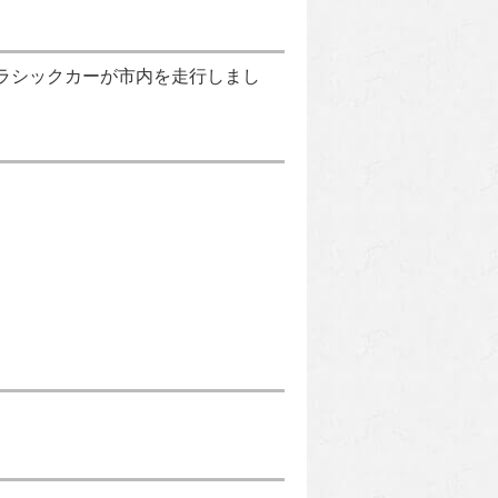
台のクラシックカーが市内を走行しまし