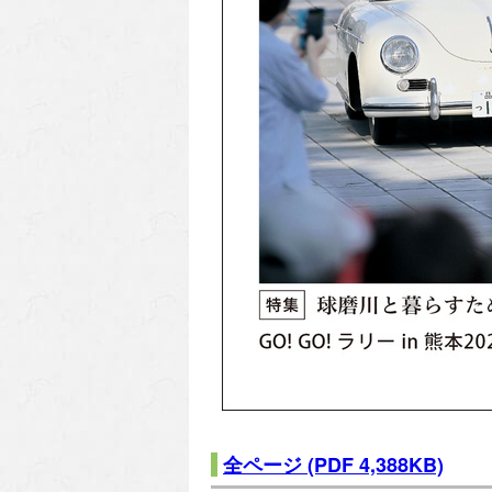
全ページ
(PDF 4,388KB)