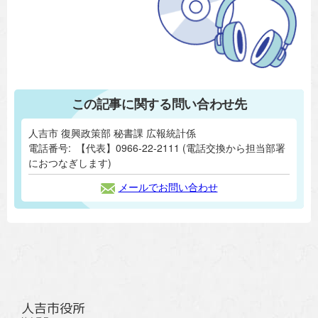
この記事に関する問い合わせ先
人吉市 復興政策部 秘書課 広報統計係
電話番号:
【代表】0966-22-2111 (電話交換から担当部署
におつなぎします)
メールでお問い合わせ
人吉市役所