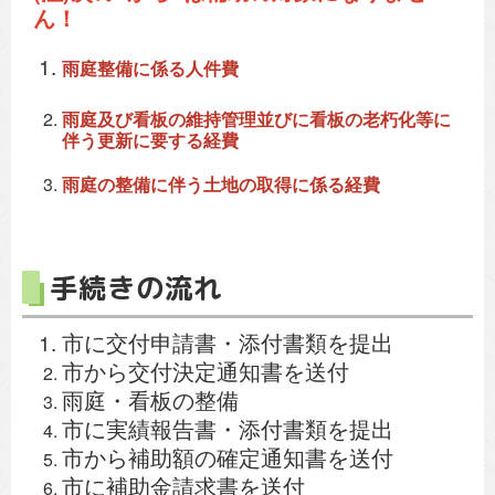
ん！
雨庭整備に係る人件費
雨庭及び看板の維持管理並びに看板の老朽化等に
伴う更新に要する経費
雨庭の整備に伴う土地の取得に係る経費
手続きの流れ
市に交付申請書・添付書類を提出
市から交付決定通知書を送付
雨庭・看板の整備
市に実績報告書・添付書類を提出
市から補助額の確定通知書を送付
市に補助金請求書を送付