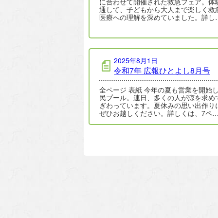
に合わせて開催された救急フェア。体
通して、子どもから大人まで楽しく救
医療への理解を深めていました。詳し
2025年8月1日
令和7年 広報ひとよし8月号
全ページ 表紙 今年の夏も営業を開始
民プール。連日、多くの人が涼を求め
ぎわっています。夏休みの思い出作り
ぜひお越しください。詳しくは、7ペ