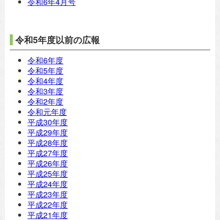
令和6年4月号
令和5年度以前の広報
令和6年度
令和5年度
令和4年度
令和3年度
令和2年度
令和元年度
平成30年度
平成29年度
平成28年度
平成27年度
平成26年度
平成25年度
平成24年度
平成23年度
平成22年度
平成21年度