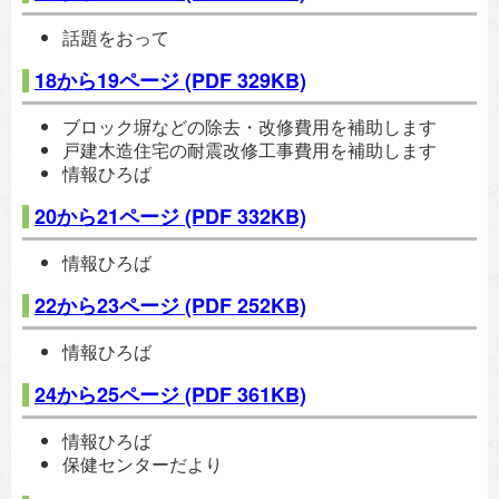
話題をおって
18から19ページ
(PDF 329KB)
ブロック塀などの除去・改修費用を補助します
戸建木造住宅の耐震改修工事費用を補助します
情報ひろば
20から21ページ
(PDF 332KB)
情報ひろば
22から23ページ
(PDF 252KB)
情報ひろば
24から25ページ
(PDF 361KB)
情報ひろば
保健センターだより