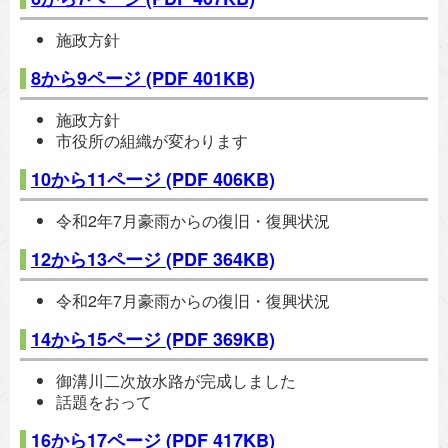
施政方針
8から9ページ
(PDF 401KB)
施政方針
市役所の組織が変わります
10から11ページ
(PDF 406KB)
令和2年7月豪雨からの復旧・復興状況
12から13ページ
(PDF 364KB)
令和2年7月豪雨からの復旧・復興状況
14から15ページ
(PDF 369KB)
御溝川二次放水路が完成しました
話題をおって
16から17ページ
(PDF 417KB)