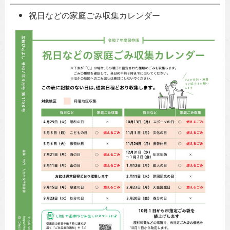
祝日などの家庭ごみ収集カレンダー