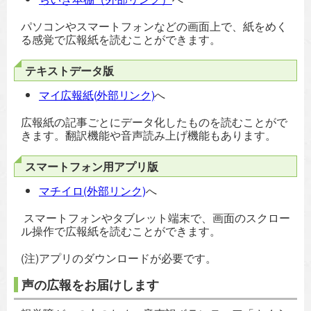
パソコンやスマートフォンなどの画面上で、紙をめく
る感覚で広報紙を読むことができます。
テキストデータ版
マイ広報紙(外部リンク)
へ
広報紙の記事ごとにデータ化したものを読むことがで
きます。翻訳機能や音声読み上げ機能もあります。
スマートフォン用アプリ版
マチイロ(外部リンク)
へ
スマートフォンやタブレット端末で、画面のスクロー
ル操作で広報紙を読むことができます。
(注)アプリのダウンロードが必要です。
声の広報をお届けします