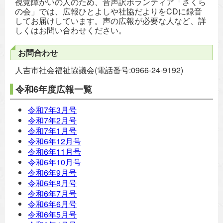
視覚障がいの人のため、音声訳ボランティア「さくら
の会」では、広報ひとよしや社協だよりをCDに録音
してお届けしています。声の広報が必要な人など、詳
しくはお問い合わせください。
お問合わせ
人吉市社会福祉協議会(電話番号:0966-24-9192)
令和6年度広報一覧
令和7年3月号
令和7年2月号
令和7年1月号
令和6年12月号
令和6年11月号
令和6年10月号
令和6年9月号
令和6年8月号
令和6年7月号
令和6年6月号
令和6年5月号