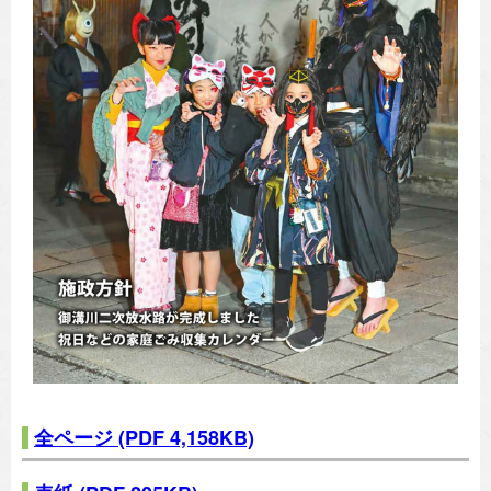
全ページ
(PDF 4,158KB)