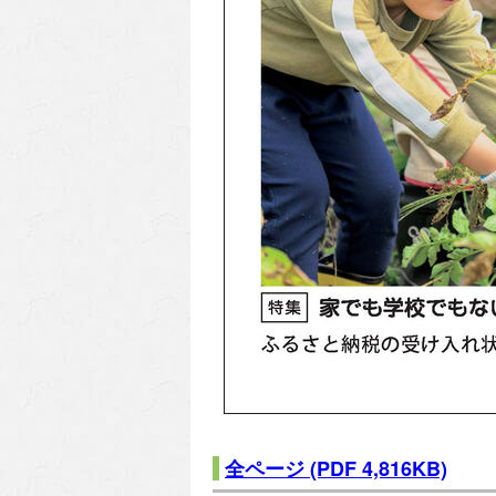
全ページ
(PDF 4,816KB)