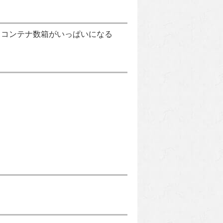
、コンテナ数箱がいっぱいになる