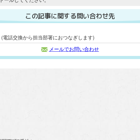
この記事に関する問い合わせ先
111 (電話交換から担当部署におつなぎします)
メールでお問い合わせ