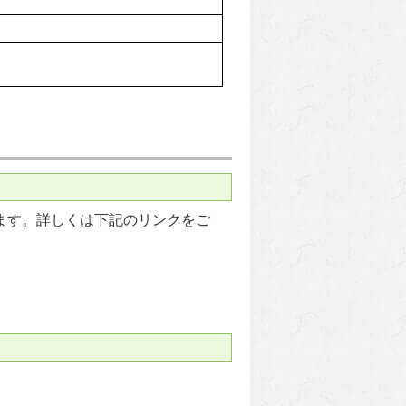
きます。詳しくは下記のリンクをご