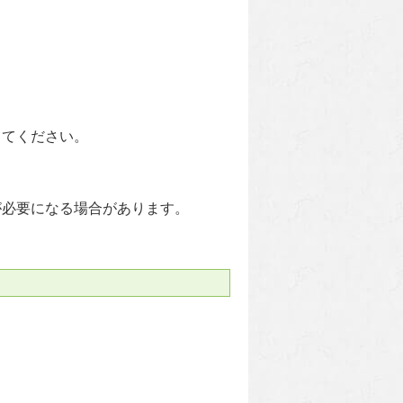
してください。
が必要になる場合があります。