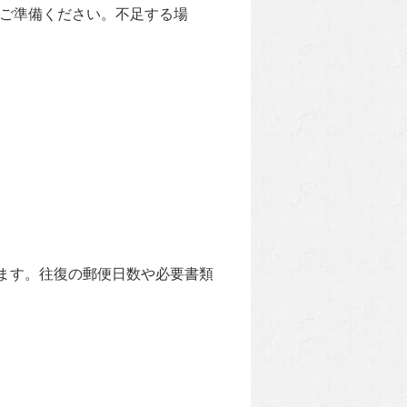
てご準備ください。不足する場
。
ます。往復の郵便日数や必要書類