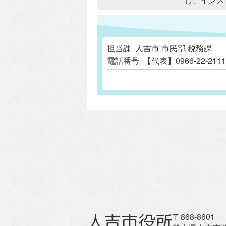
担当課
人吉市 市民部 税務課
電話番号
【代表】0966-22-2
人吉市役所
〒868-8601