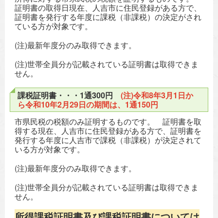
証明書の取得日現在、人吉市に住民登録がある方で、
証明書を発行する年度に課税（非課税）の決定がされ
ている方が対象です。
(注)最新年度分のみ取得できます。
(注)世帯全員分が記載されている証明書は取得できま
せん。
課税証明書・・・1通300円
(注)令和8年3月1日か
ら令和10年2月29日の期間は、1通150円
市県民税の税額のみ証明するものです。 証明書を取
得する現在、人吉市に住民登録がある方で、証明書を
発行する年度に人吉市で課税（非課税）が決定されて
いる方が対象です。
(注)最新年度分のみ取得できます。
(注)世帯全員分が記載されている証明書は取得できま
せん。
所得課税証明書及び課税証明書については