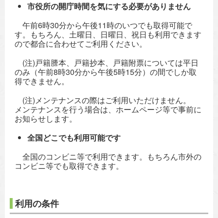
市役所の開庁時間を気にする必要がありません
午前6時30分から午後11時のいつでも取得可能で
す。もちろん、土曜日、日曜日、祝日も利用できます
ので都合に合わせてご利用ください。
(注)戸籍謄本、戸籍抄本、戸籍附票については平日
のみ（午前8時30分から午後5時15分）の間でしか取
得できません。
(注)メンテナンスの際はご利用いただけません。
メンテナンスを行う場合は、ホームページ等で事前に
お知らせします。
全国どこでも利用可能です
全国のコンビニ等で利用できます。もちろん市外の
コンビニ等でも取得できます。
利用の条件