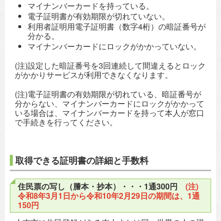
マイナンバーカードを持っている。
電子証明書が有効期限が切れていない。
利用者証明用電子証明書（数字4桁）の暗証番号が
分かる。
マイナンバーカードにロックがかかっていない。
(注)設定した暗証番号を3回連続して間違えるとロック
がかかりサービスが利用できなくなります。
(注)電子証明書の有効期限が切れている、暗証番号が
分からない、マイナンバーカードにロックがかかって
いる場合は、マイナンバーカードを持って本人が窓口
で手続きを行ってください。
取得できる証明書の詳細と手数料
住民票の写し（謄本・抄本）・・・1通300円
(注)
令和8年3月1日から令和10年2月29日の期間は、1通
150円