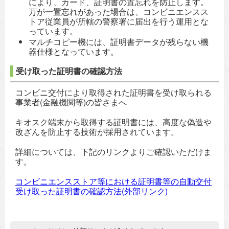
により、カード、証明書の置忘れを防止します。
万が一置忘れがあった場合は、コンビニエンスス
トア従業員が所轄の警察署に届出を行う運用とな
っています。
マルチコピー機には、証明書データが残らない機
器仕様となっています。
受け取った証明書の確認方法
コンビニ交付により取得された証明書を受け取られる
事業者(金融機関等)の皆さまへ
キオスク端末から取得する証明書には、高度な偽造や
改ざんを防止する技術が採用されています。
詳細については、下記のリンクよりご確認いただけま
す。
コンビニエンスストア等における証明書等の自動交付
受け取った証明書の確認方法(外部リンク)