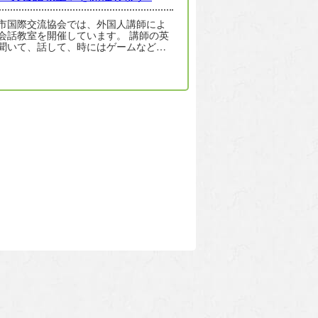
市国際交流協会では、外国人講師によ
会話教室を開催しています。 講師の英
聞いて、話して、時にはゲームなどを
、みんなで楽しく英語を学びましょ
 …