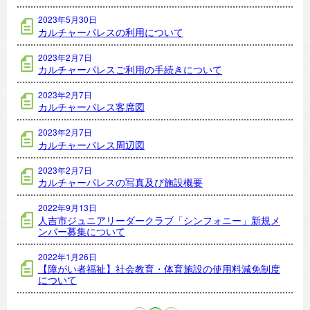
2023年5月30日
カルチャーパレスの利用について
2023年2月7日
カルチャーパレスご利用の手続きについて
2023年2月7日
カルチャーパレス客席図
2023年2月7日
カルチャーパレス周辺図
2023年2月7日
カルチャーパレスの写真及び施設概要
2022年9月13日
人吉市ジュニアリーダークラブ「シンフォニー」新規メ
ンバー募集について
2022年1月26日
【障がい者福祉】社会教育・体育施設の使用料減免制度
について