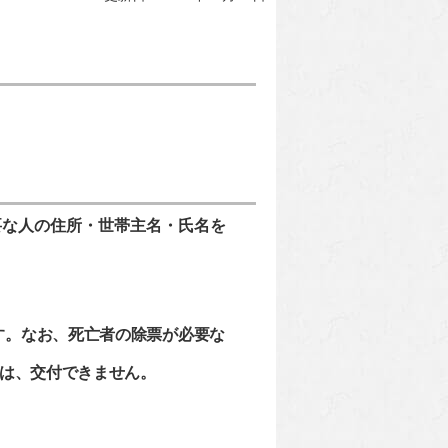
要な人の住所・世帯主名・氏名を
す。なお、死亡者の除票が必要な
は、交付できません。