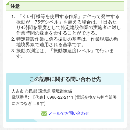
注意
「くい打機等を使用する作業」に伴って発生する
振動が「75デシベル」を超える場合は、1日あた
り4時間を限度として特定建設作業の実施者に対し
作業時間の変更を命ずることができる。
特定建設作業に係る振動の基準は、作業現場の敷
地境界線で適用される基準です。
振動の測定は、「振動加速度レベル」で行いま
す。
この記事に関する問い合わせ先
人吉市 市民部 環境課 環境衛生係
電話番号:
【代表】0966-22-2111 (電話交換から担当部署
におつなぎします)
メールでお問い合わせ