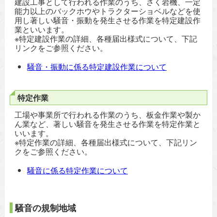
建設工事として行われる作業のうち、さく岩機、一定
能力以上のバックホウやトラクターショベルなどを使
用し著しい騒音・振動を発生させる作業を特定建設作
業といいます。
※特定建設作業の詳細、各種届出様式について、下記
リンクをご参照ください。
騒音・振動に係る特定建設作業について
特定作業
工場や事業所で行われる作業のうち、板金作業や製か
ん業など、著しい騒音を発生させる作業を特定作業と
いいます。
※特定作業の詳細、各種届出様式について、下記リン
クをご参照ください。
騒音に係る特定作業について
騒音の規制地域