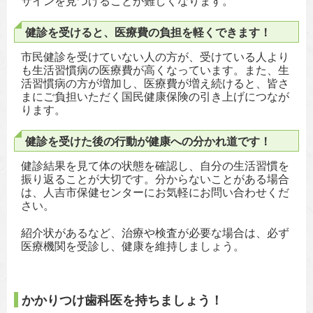
サインを見つけることが難しくなります。
健診を受けると、医療費の負担を軽くできます！
市民健診を受けていない人の方が、受けている人より
も生活習慣病の医療費が高くなっています。また、生
活習慣病の方が増加し、医療費が増え続けると、皆さ
まにご負担いただく国民健康保険の引き上げにつなが
ります。
健診を受けた後の行動が健康への分かれ道です！
健診結果を見て体の状態を確認し、自分の生活習慣を
振り返ることが大切です。分からないことがある場合
は、人吉市保健センターにお気軽にお問い合わせくだ
さい。
紹介状があるなど、治療や検査が必要な場合は、必ず
医療機関を受診し、健康を維持しましょう。
かかりつけ歯科医を持ちましょう！