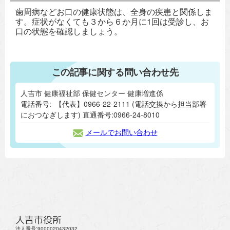
歯周病などお口の健康状態は、全身の疾患と関係しま
す。症状がなくても３から６か月に1回は受診し、お
口の状態を確認しましょう。
この記事に関する問い合わせ先
人吉市 健康福祉部 保健センター 健康増進係
電話番号:
【代表】0966-22-2111 (電話交換から担当部署
におつなぎします) 直通番号:0966-24-8010
メールでお問い合わせ
人吉市役所
法人番号:9000020432032