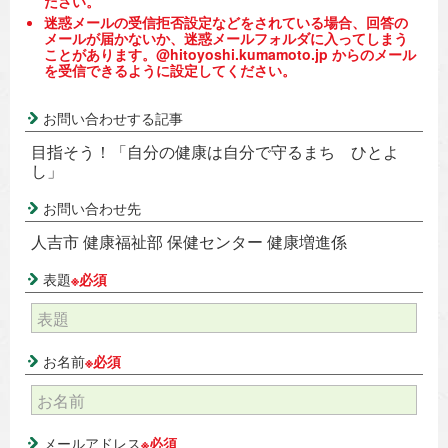
ださい。
迷惑メールの受信拒否設定などをされている場合、回答の
メールが届かないか、迷惑メールフォルダに入ってしまう
ことがあります。@hitoyoshi.kumamoto.jp からのメール
を受信できるように設定してください。
お問い合わせする記事
目指そう！「自分の健康は自分で守るまち ひとよ
し」
お問い合わせ先
人吉市 健康福祉部 保健センター 健康増進係
表題
※必須
お名前
※必須
メールアドレス
※必須