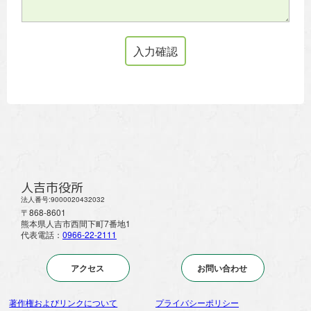
人吉市役所
法人番号:9000020432032
〒868-8601
熊本県人吉市西間下町7番地1
代表電話：
0966-22-2111
アクセス
お問い合わせ
著作権およびリンクについて
プライバシーポリシー