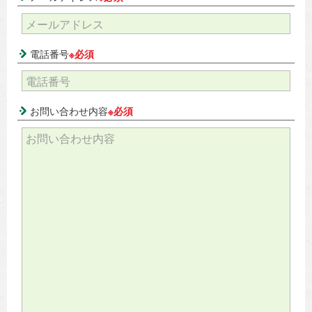
電話番号
※必須
お問い合わせ内容
※必須