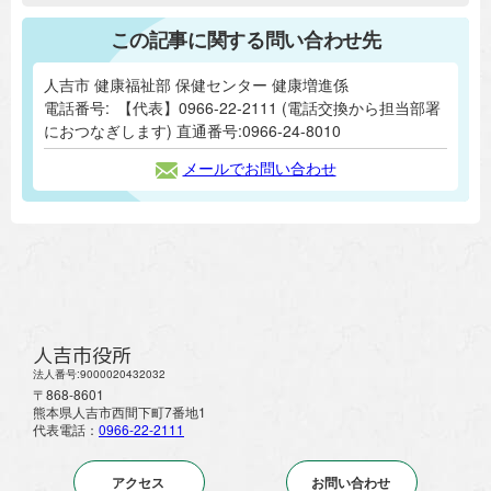
この記事に関する問い合わせ先
人吉市 健康福祉部 保健センター 健康増進係
電話番号:
【代表】0966-22-2111 (電話交換から担当部署
におつなぎします) 直通番号:0966-24-8010
メールでお問い合わせ
人吉市役所
法人番号:9000020432032
〒868-8601
熊本県人吉市西間下町7番地1
代表電話：
0966-22-2111
アクセス
お問い合わせ