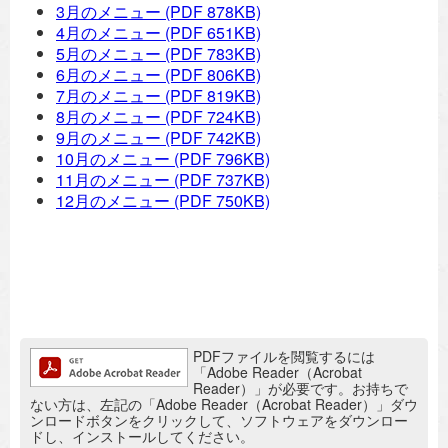
3月のメニュー
(PDF 878KB)
4月のメニュー
(PDF 651KB)
5月のメニュー
(PDF 783KB)
6月のメニュー
(PDF 806KB)
7月のメニュー
(PDF 819KB)
8月のメニュー
(PDF 724KB)
9月のメニュー
(PDF 742KB)
10月のメニュー
(PDF 796KB)
11月のメニュー
(PDF 737KB)
12月のメニュー
(PDF 750KB)
追加情報：PDFファイル
PDFファイルを閲覧するには
「Adobe Reader（Acrobat
Reader）」が必要です。お持ちで
ない方は、左記の「Adobe Reader（Acrobat Reader）」ダウ
ンロードボタンをクリックして、ソフトウェアをダウンロー
ドし、インストールしてください。