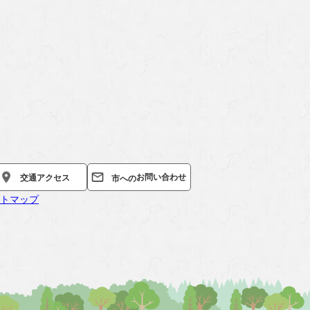
お問い合わせ
交通
アクセス
市への
トマップ