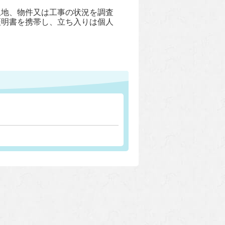
土地、物件又は工事の状況を調査
証明書を携帯し、立ち入りは個人