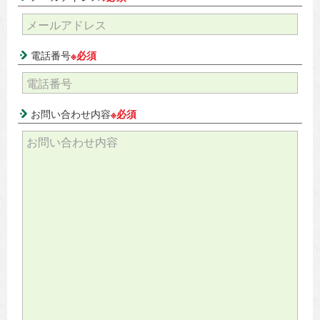
電話番号
※必須
お問い合わせ内容
※必須