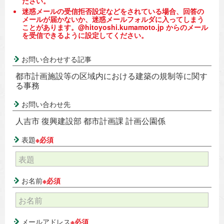
ださい。
迷惑メールの受信拒否設定などをされている場合、回答の
メールが届かないか、迷惑メールフォルダに入ってしまう
ことがあります。@hitoyoshi.kumamoto.jp からのメール
を受信できるように設定してください。
お問い合わせする記事
都市計画施設等の区域内における建築の規制等に関す
る事務
お問い合わせ先
人吉市 復興建設部 都市計画課 計画公園係
表題
※必須
お名前
※必須
メールアドレス
※必須