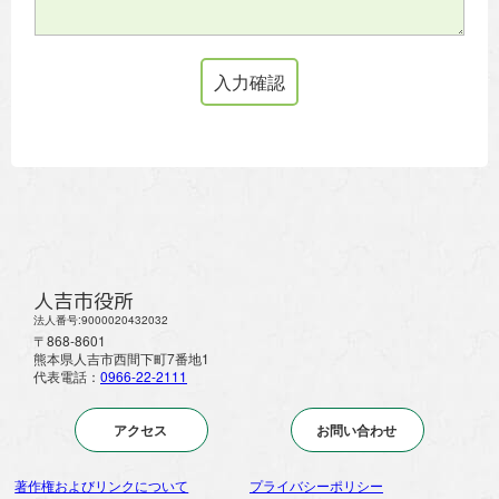
人吉市役所
法人番号:9000020432032
〒868-8601
熊本県人吉市西間下町7番地1
代表電話：
0966-22-2111
アクセス
お問い合わせ
著作権およびリンクについて
プライバシーポリシー