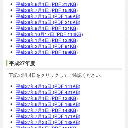
平成28年6月1日
(PDF 217KB)
平成28年7月1日
(PDF 152KB)
平成28年7月15日
(PDF 156KB)
平成28年8月15日
(PDF 210KB)
平成28年9月1日
(PDF 131KB)
平成28年10月17日
(PDF 114KB)
平成29年1月4日
(PDF 132KB)
平成29年2月15日
(PDF 91KB)
平成29年3月1日
(PDF 199KB)
平成27年度
下記の開封日をクリックしてご確認ください。
平成27年4月15日
(PDF 141KB)
平成27年5月15日
(PDF 421KB)
平成27年6月1日
(PDF 133KB)
平成27年6月15日
(PDF 165KB)
平成27年7月1日
(PDF 143KB)
平成27年7月15日
(PDF 171KB)
平成27年7月23日
(PDF 138KB)