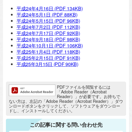
平成24年4月16日
(PDF 134KB)
平成24年5月1日
(PDF 88KB)
平成24年5月15日
(PDF 96KB)
平成24年7月2日
(PDF 112KB)
平成24年7月17日
(PDF 92KB)
平成24年9月18日
(PDF 98KB)
平成24年10月1日
(PDF 106KB)
平成25年1月4日
(PDF 118KB)
平成25年2月15日
(PDF 91KB)
平成25年3月15日
(PDF 90KB)
追加情報：PDFファイル
PDFファイルを閲覧するには
「Adobe Reader（Acrobat
Reader）」が必要です。お持ちで
ない方は、左記の「Adobe Reader（Acrobat Reader）」ダウ
ンロードボタンをクリックして、ソフトウェアをダウンロー
ドし、インストールしてください。
この記事に関する問い合わせ先