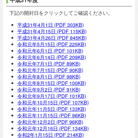
平成31年度
下記の開封日をクリックしてご確認ください。
平成31年4月1日
(PDF 303KB)
平成31年4月15日
(PDF 115KB)
平成31年4月26日
(PDF 845KB)
令和元年5月15日
(PDF 225KB)
令和元年6月1日
(PDF 101KB)
令和元年6月14日
(PDF 209KB)
令和元年7月1日
(PDF 89KB)
令和元年7月15日
(PDF 90KB)
令和元年8月1日
(PDF 98KB)
令和元年8月15日
(PDF 100KB)
令和元年9月2日
(PDF 91KB)
令和元年9月17日
(PDF 101KB)
令和元年10月15日
(PDF 107KB)
令和元年11月5日
(PDF 133KB)
令和元年11月15日
(PDF 96KB)
令和元年12月2日
(PDF 96KB)
令和元年12月16日
(PDF 134KB)
令和2年1月15日
(PDF 214KB)