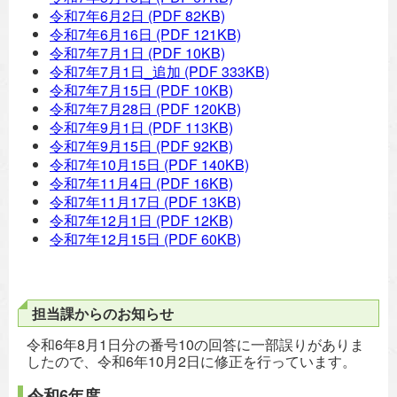
令和7年6月2日
(PDF 82KB)
令和7年6月16日
(PDF 121KB)
令和7年7月1日
(PDF 10KB)
令和7年7月1日_追加
(PDF 333KB)
令和7年7月15日
(PDF 10KB)
令和7年7月28日
(PDF 120KB)
令和7年9月1日
(PDF 113KB)
令和7年9月15日
(PDF 92KB)
令和7年10月15日
(PDF 140KB)
令和7年11月4日
(PDF 16KB)
令和7年11月17日
(PDF 13KB)
令和7年12月1日
(PDF 12KB)
令和7年12月15日
(PDF 60KB)
担当課からのお知らせ
令和6年8月1日分の番号10の回答に一部誤りがありま
したので、令和6年10月2日に修正を行っています。
令和6年度