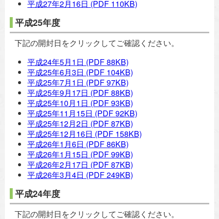
平成27年2月16日
(PDF 110KB)
平成25年度
下記の開封日をクリックしてご確認ください。
平成24年5月1日
(PDF 88KB)
平成25年6月3日
(PDF 104KB)
平成25年7月1日
(PDF 97KB)
平成25年9月17日
(PDF 88KB)
平成25年10月1日
(PDF 93KB)
平成25年11月15日
(PDF 92KB)
平成25年12月2日
(PDF 87KB)
平成25年12月16日
(PDF 158KB)
平成26年1月6日
(PDF 86KB)
平成26年1月15日
(PDF 99KB)
平成26年2月17日
(PDF 87KB)
平成26年3月4日
(PDF 249KB)
平成24年度
下記の開封日をクリックしてご確認ください。