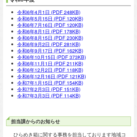
令和6年4月1日
(PDF 248KB)
令和6年5月15日
(PDF 120KB)
令和6年7月16日
(PDF 120KB)
令和6年8月1日
(PDF 178KB)
令和6年8月15日
(PDF 230KB)
令和6年9月2日
(PDF 281KB)
令和6年9月17日
(PDF 162KB)
令和6年10月15日
(PDF 373KB)
令和6年11月1日
(PDF 211KB)
令和6年12月2日
(PDF 118KB)
令和6年12月16日
(PDF 121KB)
令和7年1月15日
(PDF 154KB)
令和7年2月3日
(PDF 151KB)
令和7年3月3日
(PDF 114KB)
担当課からのお知らせ
ひらめき箱に関する事務を担当しております地域コ