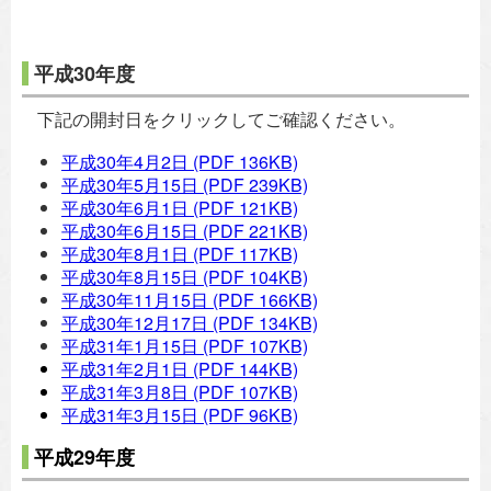
平成30年度
下記の開封日をクリックしてご確認ください。
平成30年4月2日
(PDF 136KB)
平成30年5月15日
(PDF 239KB)
平成30年6月1日
(PDF 121KB)
平成30年6月15日
(PDF 221KB)
平成30年8月1日
(PDF 117KB)
平成30年8月15日
(PDF 104KB)
平成30年11月15日
(PDF 166KB)
平成30年12月17日
(PDF 134KB)
平成31年1月15日
(PDF 107KB)
平成31年2月1日
(PDF 144KB)
平成31年3月8日
(PDF 107KB)
平成31年3月15日
(PDF 96KB)
平成29年度