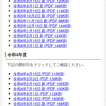
令和5年8月15日 新
(PDF 120KB)
令和5年9月1日 新
(PDF 166KB)
令和5年9月15日 新
(PDF 114KB)
令和5年10月2日 新
(PDF 129KB)
令和5年11月15日 新
(PDF 98KB)
令和5年12月15日 新
(PDF 144KB)
令和6年1月15日 新
(PDF 134KB)
令和6年2月1日 新
(PDF 124KB)
令和6年2月15日 新
(PDF 96KB)
令和6年3月1日 新
(PDF 148KB)
令和4年度
下記の開封日をクリックしてご確認ください。
令和4年4月15日
(PDF 115KB)
令和4年5月2日
(PDF 139KB)
令和4年5月16日 新
(PDF 105KB)
令和4年7月15日 新
(PDF 100KB)
令和4年8月1日
(PDF 112KB)
令和4年8月15日
(PDF 160KB)
令和4年8月15日 新
(PDF 166KB)