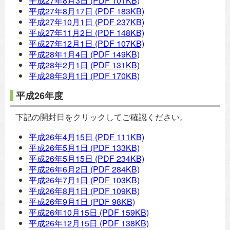
平成27年8月3日
(PDF 101KB)
平成27年8月17日
(PDF 183KB)
平成27年10月1日
(PDF 237KB)
平成27年11月2日
(PDF 148KB)
平成27年12月1日
(PDF 107KB)
平成28年1月4日
(PDF 149KB)
平成28年2月1日
(PDF 131KB)
平成28年3月1日
(PDF 170KB)
平成26年度
下記の開封日をクリックしてご確認ください。
平成26年4月15日
(PDF 111KB)
平成26年5月1日
(PDF 133KB)
平成26年5月15日
(PDF 234KB)
平成26年6月2日
(PDF 284KB)
平成26年7月1日
(PDF 103KB)
平成26年8月1日
(PDF 109KB)
平成26年9月1日
(PDF 98KB)
平成26年10月15日
(PDF 159KB)
平成26年12月15日
(PDF 138KB)