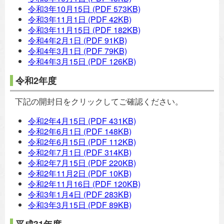
令和3年10月15日
(PDF 573KB)
令和3年11月1日
(PDF 42KB)
令和3年11月15日
(PDF 182KB)
令和4年2月1日
(PDF 91KB)
令和4年3月1日
(PDF 79KB)
令和4年3月15日
(PDF 126KB)
令和2年度
下記の開封日をクリックしてご確認ください。
令和2年4月15日
(PDF 431KB)
令和2年6月1日
(PDF 148KB)
令和2年6月15日
(PDF 112KB)
令和2年7月1日
(PDF 314KB)
令和2年7月15日
(PDF 220KB)
令和2年11月2日
(PDF 10KB)
令和2年11月16日
(PDF 120KB)
令和3年1月4日
(PDF 283KB)
令和3年3月15日
(PDF 89KB)