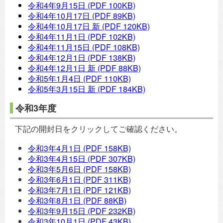
令和4年9月15日
(PDF 100KB)
令和4年10月17日
(PDF 89KB)
令和4年10月17日 新
(PDF 120KB)
令和4年11月1日
(PDF 102KB)
令和4年11月15日
(PDF 108KB)
令和4年12月1日
(PDF 138KB)
令和4年12月1日 新
(PDF 88KB)
令和5年1月4日
(PDF 110KB)
令和5年3月15日 新
(PDF 184KB)
令和3年度
下記の開封日をクリックしてご確認ください。
令和3年4月1日
(PDF 158KB)
令和3年4月15日
(PDF 307KB)
令和3年5月6日
(PDF 158KB)
令和3年6月1日
(PDF 311KB)
令和3年7月1日
(PDF 121KB)
令和3年8月1日
(PDF 88KB)
令和3年9月15日
(PDF 232KB)
令和3年10月1日
(PDF 43KB)