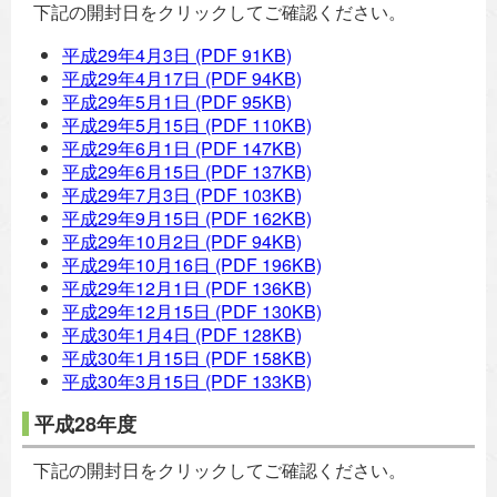
下記の開封日をクリックしてご確認ください。
平成29年4月3日
(PDF 91KB)
平成29年4月17日
(PDF 94KB)
平成29年5月1日
(PDF 95KB)
平成29年5月15日
(PDF 110KB)
平成29年6月1日
(PDF 147KB)
平成29年6月15日
(PDF 137KB)
平成29年7月3日
(PDF 103KB)
平成29年9月15日
(PDF 162KB)
平成29年10月2日
(PDF 94KB)
平成29年10月16日
(PDF 196KB)
平成29年12月1日
(PDF 136KB)
平成29年12月15日
(PDF 130KB)
平成30年1月4日
(PDF 128KB)
平成30年1月15日
(PDF 158KB)
平成30年3月15日
(PDF 133KB)
平成28年度
下記の開封日をクリックしてご確認ください。