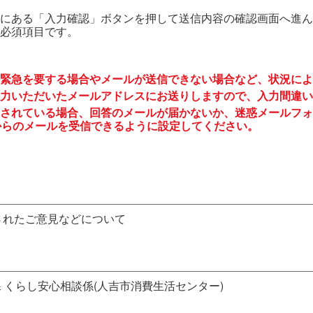
にある「入力確認」ボタンを押して送信内容の確認画面へ進ん
必須項目です。
緊急を要する場合やメールが送信できない場合など、状況によ
力いただいたメールアドレスにお送りしますので、入力間違い
されている場合、回答のメールが届かないか、迷惑メールフォ
to.jp からのメールを受信できるように設定してください。
されたご意見などについて
課 くらし安心相談係(人吉市消費生活センター)