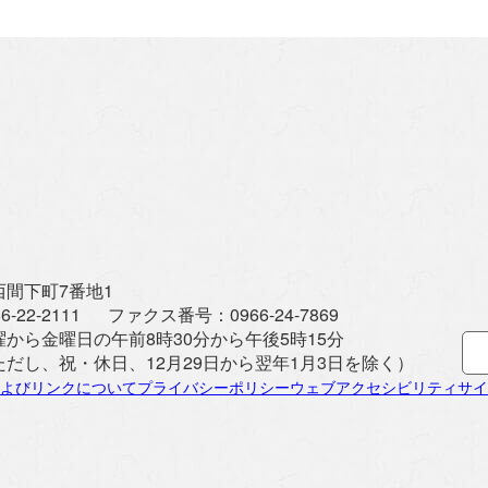
間下町7番地1
6-22-2111
ファクス番号：
0966-24-7869
曜から金曜日の午前8時30分から午後5時15分
ただし、祝・休日、12月29日から翌年1月3日を除く）
よびリンクについて
プライバシーポリシー
ウェブアクセシビリティ
サイ