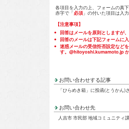
各項目を入力の上、フォームの真下
赤字で「
必須
」の付いた項目は入力
【注意事項】
回答はメールを原則としますが、
回答のメールは下記フォームに入
迷惑メールの受信拒否設定などを
す。@hitoyoshi.kumamo
お問い合わせする記事
「ひらめき箱」に投函(とうかん)
お問い合わせ先
人吉市 市民部 地域コミュニティ