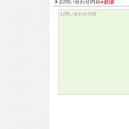
お問い合わせ内容
※必須