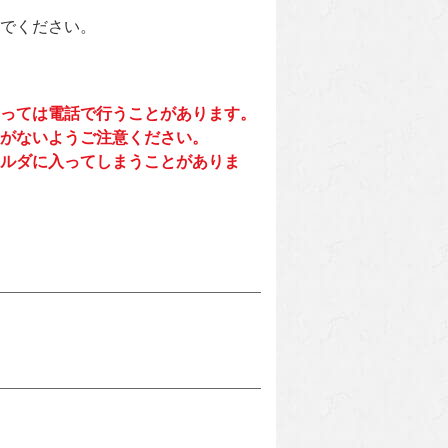
でください。
っては電話で行うことがあります。
がないようご注意ください。
ルダに入ってしまうことがありま