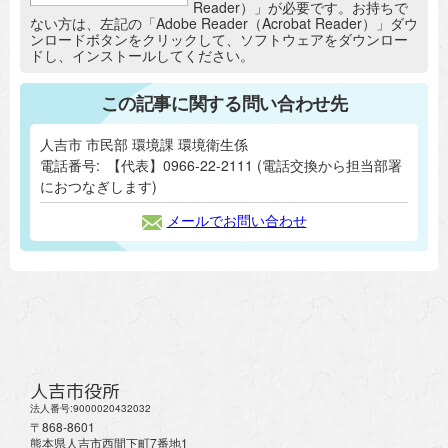
Reader）」が必要です。お持ちで
ない方は、左記の「Adobe Reader（Acrobat Reader）」ダウ
ンロードボタンをクリックして、ソフトウェアをダウンロー
ドし、インストールしてください。
この記事に関する問い合わせ先
人吉市 市民部 環境課 環境衛生係
電話番号:
【代表】0966-22-2111 (電話交換から担当部署
におつなぎします)
メールでお問い合わせ
人吉市役所
法人番号:9000020432032
〒868-8601
熊本県人吉市西間下町7番地1