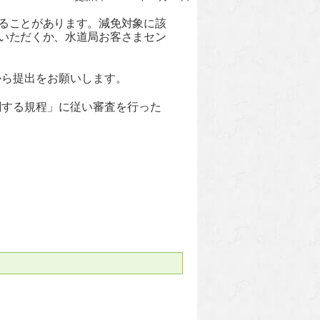
ることがあります。減免対象に該
いただくか、水道局お客さまセン
から提出をお願いします。
関する規程」に従い審査を行った