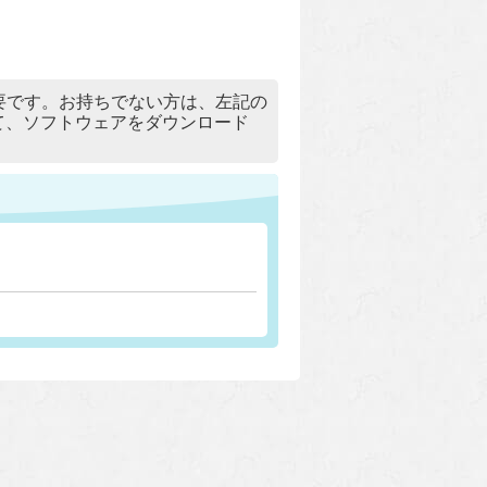
）」が必要です。お持ちでない方は、左記の
リックして、ソフトウェアをダウンロード