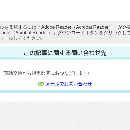
ルを閲覧するには「Adobe Reader（Acrobat Reader
 Reader（Acrobat Reader）」ダウンロードボタンをク
トールしてください。
この記事に関する問い合わせ先
2111 (電話交換から担当部署におつなぎします)
メールでお問い合わせ