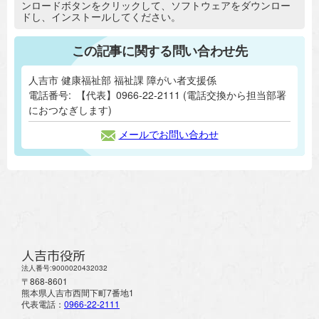
ンロードボタンをクリックして、ソフトウェアをダウンロー
ドし、インストールしてください。
この記事に関する問い合わせ先
人吉市 健康福祉部 福祉課 障がい者支援係
電話番号:
【代表】0966-22-2111 (電話交換から担当部署
におつなぎします)
メールでお問い合わせ
人吉市役所
法人番号:9000020432032
〒868-8601
熊本県人吉市西間下町7番地1
代表電話：
0966-22-2111