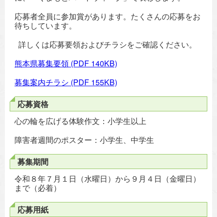
応募者全員に参加賞があります。たくさんの応募をお
待ちしています。
詳しくは応募要領およびチラシをご確認ください。
熊本県募集要領
(PDF 140KB)
募集案内チラシ
(PDF 155KB)
応募資格
心の輪を広げる体験作文：小学生以上
障害者週間のポスター：小学生、中学生
募集期間
令和８年７月１日（水曜日）から９月４日（金曜日）
まで（必着）
応募用紙