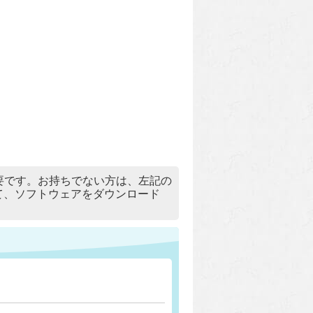
）」が必要です。お持ちでない方は、左記の
リックして、ソフトウェアをダウンロード