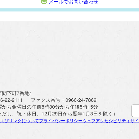
メールでお問い合わせ
間下町7番地1
6-22-2111
ファクス番号：
0966-24-7869
曜から金曜日の午前8時30分から午後5時15分
ただし、祝・休日、12月29日から翌年1月3日を除く）
よびリンクについて
プライバシーポリシー
ウェブアクセシビリティ
サイ