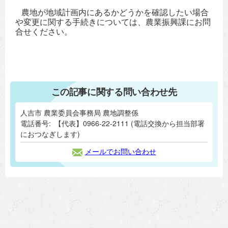
農地が地域計画内にあるかどうかを確認したい場合
や変更に関する手続きについては、農業振興課にお問
合せください。
この記事に関する問い合わせ先
人吉市 農業委員会事務局 農地調整係
電話番号:
【代表】0966-22-2111 (電話交換から担当部署
におつなぎします)
メールでお問い合わせ