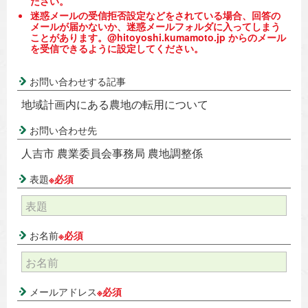
ださい。
迷惑メールの受信拒否設定などをされている場合、回答の
メールが届かないか、迷惑メールフォルダに入ってしまう
ことがあります。@hitoyoshi.kumamoto.jp からのメール
を受信できるように設定してください。
お問い合わせする記事
地域計画内にある農地の転用について
お問い合わせ先
人吉市 農業委員会事務局 農地調整係
表題
※必須
お名前
※必須
メールアドレス
※必須