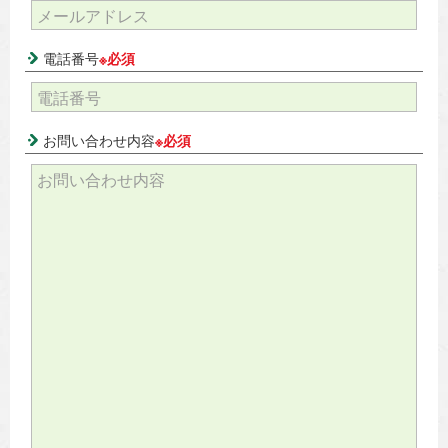
電話番号
※必須
お問い合わせ内容
※必須