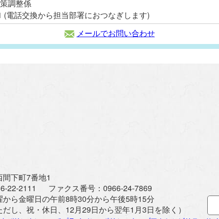
政策調整係
2111 (電話交換から担当部署におつなぎします)
メールでお問い合わせ
間下町7番地1
6-22-2111
ファクス番号：
0966-24-7869
曜から金曜日の午前8時30分から午後5時15分
ただし、祝・休日、12月29日から翌年1月3日を除く）