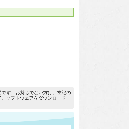
）」が必要です。お持ちでない方は、左記の
リックして、ソフトウェアをダウンロード