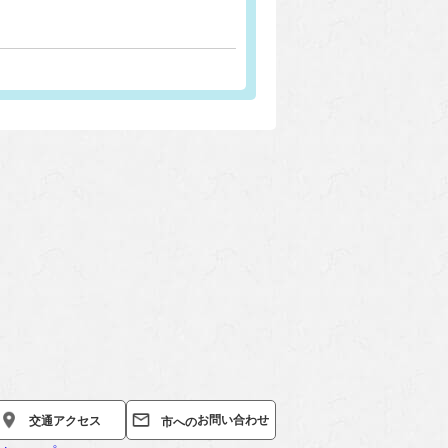
お問い合わせ
交通
アクセス
市への