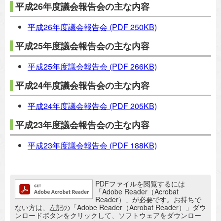
平成26年度議会報告会の主な内容
平成26年度議会報告会
(PDF 250KB)
平成25年度議会報告会の主な内容
平成25年度議会報告会
(PDF 266KB)
平成24年度議会報告会の主な内容
平成24年度議会報告会
(PDF 205KB)
平成23年度議会報告会の主な内容
平成23年度議会報告会
(PDF 188KB)
追加情報：PDFファイル
PDFファイルを閲覧するには
「Adobe Reader（Acrobat
Reader）」が必要です。お持ちで
ない方は、左記の「Adobe Reader（Acrobat Reader）」ダウ
ンロードボタンをクリックして、ソフトウェアをダウンロー