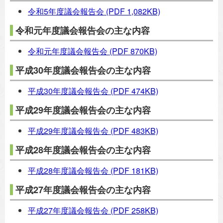
令和5年度議会報告会
(PDF 1,082KB)
令和元年度議会報告会の主な内容
令和元年度議会報告会
(PDF 870KB)
平成30年度議会報告会の主な内容
平成30年度議会報告会
(PDF 474KB)
平成29年度議会報告会の主な内容
平成29年度議会報告会
(PDF 483KB)
平成28年度議会報告会の主な内容
平成28年度議会報告会
(PDF 181KB)
平成27年度議会報告会の主な内容
平成27年度議会報告会
(PDF 258KB)