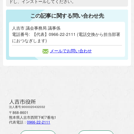
ドし、インストールしてください。
この記事に関する問い合わせ先
人吉市 議会事務局 議事係
電話番号:
【代表】0966-22-2111 (電話交換から担当部署
におつなぎします)
メールでお問い合わせ
人吉市役所
法人番号:9000020432032
〒868-8601
熊本県人吉市西間下町7番地1
代表電話：
0966-22-2111