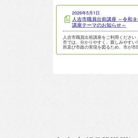
2026年5月1日
人吉市職員出前講座 ～令和８
講座テーマのお知らせ～
人吉市職員出前講座をご利用ください 人吉
市では、分かりやすく、親しみやすい
所及び市政の実現を図るため、市が市
グループ等の求めに応じて講座を開講