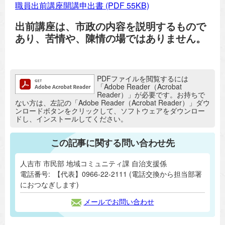
職員出前講座開講申出書
(PDF 55KB)
出前講座は、市政の内容を説明するもので
あり、
苦情や、陳情の場ではありません。
追加情報：PDFファイル
PDFファイルを閲覧するには
「Adobe Reader（Acrobat
Reader）」が必要です。お持ちで
ない方は、左記の「Adobe Reader（Acrobat Reader）」ダウ
ンロードボタンをクリックして、ソフトウェアをダウンロー
ドし、インストールしてください。
この記事に関する問い合わせ先
人吉市 市民部 地域コミュニティ課 自治支援係
電話番号:
【代表】0966-22-2111 (電話交換から担当部署
におつなぎします)
メールでお問い合わせ