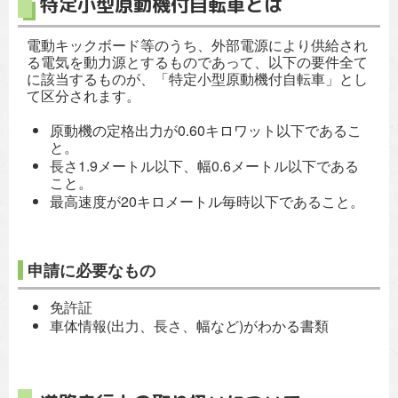
特定小型原動機付自転車とは
電動キックボード等のうち、外部電源により供給され
る電気を動力源とするものであって、以下の要件全て
に該当するものが、「特定小型原動機付自転車」とし
て区分されます。
原動機の定格出力が0.60キロワット以下であるこ
と。
長さ1.9メートル以下、幅0.6メートル以下である
こと。
最高速度が20キロメートル毎時以下であること。
申請に必要なもの
免許証
車体情報(出力、長さ、幅など)がわかる書類