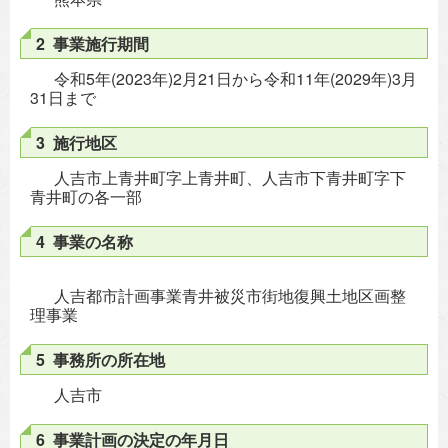
2 事業施行期間
令和5年(2023年)2月21日から令和11年(2029年)3月
31日まで
3 施行地区
人吉市上青井町字上青井町、人吉市下青井町字下
青井町の各一部
4 事業の名称
人吉都市計画事業青井被災市街地復興土地区画整
理事業
5 事務所の所在地
人吉市
6 事業計画の決定の年月日