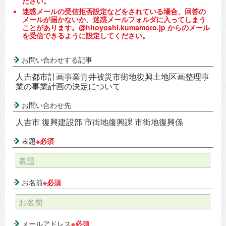
ださい。
迷惑メールの受信拒否設定などをされている場合、回答の
メールが届かないか、迷惑メールフォルダに入ってしまう
ことがあります。@hitoyoshi.kumamoto.jp からのメール
を受信できるように設定してください。
お問い合わせする記事
人吉都市計画事業青井被災市街地復興土地区画整理事
業の事業計画の決定について
お問い合わせ先
人吉市 復興建設部 市街地復興課 市街地復興係
表題
※必須
お名前
※必須
メールアドレス
※必須