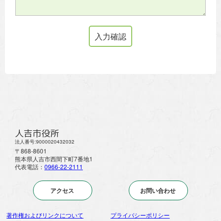
人吉市役所
法人番号:9000020432032
〒868-8601
熊本県人吉市西間下町7番地1
代表電話：
0966-22-2111
アクセス
お問い合わせ
著作権およびリンクについて
プライバシーポリシー