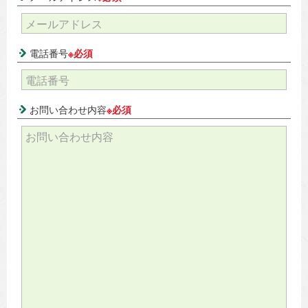
電話番号
※必須
お問い合わせ内容
※必須