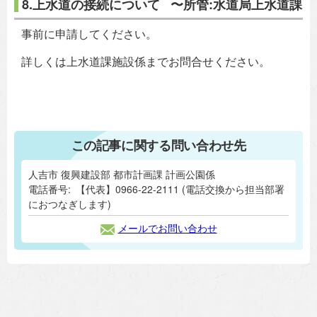
8.上水道の接続について 〜所管:水道局上水道課
事前に申請してください。
詳しくは上水道課施設係までお問合せください。
この記事に関する問い合わせ先
人吉市 復興建設部 都市計画課 計画公園係
電話番号:
【代表】0966-22-2111 (電話交換から担当部署
におつなぎします)
メールでお問い合わせ