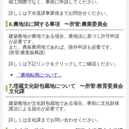
竣工間際でなく、事前に申請してください。
詳しくは下水道課事業係までお問合せください。
6.農地法に関する事項 〜所管:農業委員会
建築敷地が農地である場合、農地法に基づく許可申請
が必要です。
また、農振農用地であれば、除外申請も必要です。
(所管:農業振興課)
詳しくは下記リンクをクリックしてご確認ください。
「農地転用について」
7.埋蔵文化財包蔵地について 〜所管:教育委員会
文化課
建築敷地が文化財包蔵地である場合、事前に文化財保
護法による届出が必要です。
詳しくは文化課までお問い合わせください。