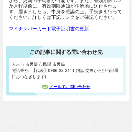
から、更新の手続きが可能です。また、有効期限の２
か月程度前に、有効期限通知が住所地に送付されま
す。届きましたら、中身を確認の上、手続きを行って
ください。詳しくは下記リンクをご確認ください。
マイナンバーカード電子証明書の更新
この記事に関する問い合わせ先
人吉市 市民部 市民課 市民係
電話番号:
【代表】0966-22-2111 (電話交換から担当部署
におつなぎします)
メールでお問い合わせ