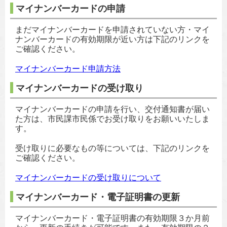
マイナンバーカードの申請
まだマイナンバーカードを申請されていない方・マイ
ナンバーカードの有効期限が近い方は下記のリンクを
ご確認ください。
マイナンバーカード申請方法
マイナンバーカードの受け取り
マイナンバーカードの申請を行い、交付通知書が届い
た方は、市民課市民係でお受け取りをお願いいたしま
す。
受け取りに必要なもの等については、下記のリンクを
ご確認ください。
マイナンバーカードの受け取りについて
マイナンバーカード・電子証明書の更新
マイナンバーカード・電子証明書の有効期限３か月前