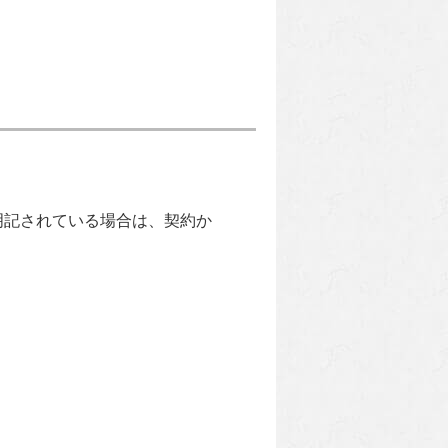
明記されている場合は、契約か