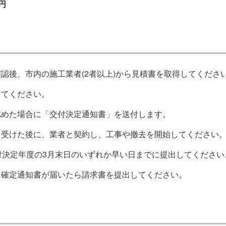
円
後、市内の施工業者(2者以上)から見積書を取得してくださ
てください。
めた場合に「交付決定通知書」を送付します。
受けた後に、業者と契約し、工事や撤去を開始してください
付決定年度の3月末日のいずれか早い日までに提出してください
確定通知書が届いたら請求書を提出してください。