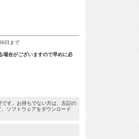
30日まで
る場合がございますので早めに必
）」が必要です。お持ちでない方は、左記の
リックして、ソフトウェアをダウンロード