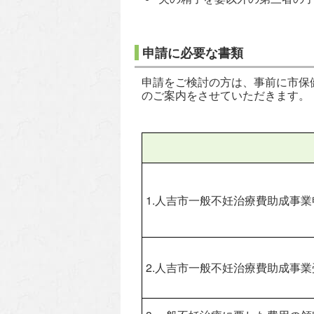
申請に必要な書類
申請をご検討の方は、事前に市保健セ
のご案内をさせていただきます。
1.人吉市一般不妊治療費助成事業
2.人吉市一般不妊治療費助成事