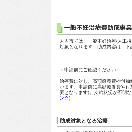
一般不妊治療費助成事業
人吉市では、一般不妊治療(人工
対象となります。助成内容は、下
～申請前にご確認ください～
治療費に対し、高額療養費や付加
います。申請前に高額療養費や付
要となります)。支給状況が不明
ンク)
助成対象となる治療