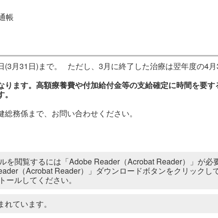
通帳
(3月31日)まで。 ただし、3月に終了した治療は翌年度の4月
なります。高額療養費や付加給付金等の支給確定に時間を要す
す。
健総務係まで、お問い合わせください。
ルを閲覧するには「Adobe Reader（Acrobat Reader
 Reader（Acrobat Reader）」ダウンロードボタンをク
トールしてください。
まれています。